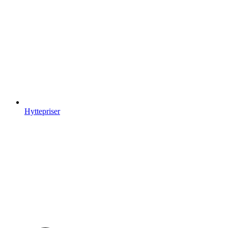
Hyttepriser