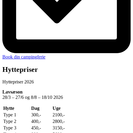
Book din campingferie
Hyttepriser
Hyttepriser 2026
Lavsæson
28/3 – 27/6 og 8/8 – 18/10 2026
Hytte
Dag
Uge
Type 1
300,-
2100,-
Type 2
400,-
2800,-
Type 3
450,-
3150,-