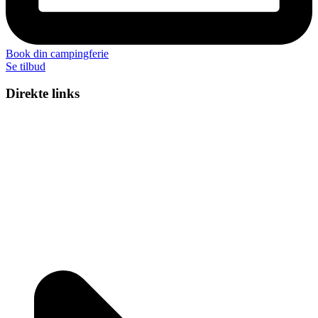
Book din campingferie
Se tilbud
Direkte links