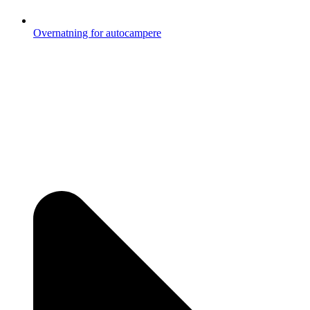
Overnatning for autocampere