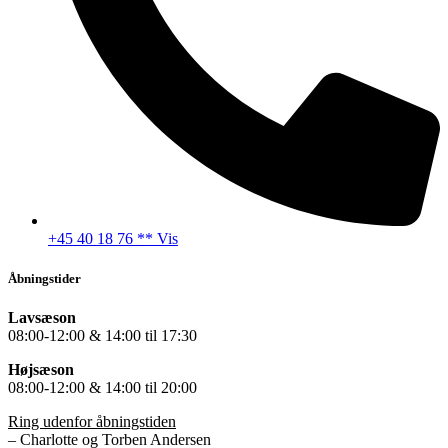
+45 40 18 76 ** Vis
Åbningstider
Lavsæson
08:00-12:00 & 14:00 til 17:30
Højsæson
08:00-12:00 & 14:00 til 20:00
Ring udenfor åbningstiden
– Charlotte og Torben Andersen