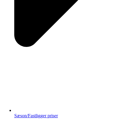
Sæson/Fastligger priser