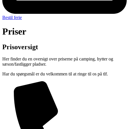
Bestil ferie
Priser
Prisoversigt
Her finder du en oversigt over priserne på camping, hytter og
sæson/fastligger pladser.
Har du spørgsmål er du velkommen til at ringe til os på tlf.