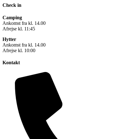
Check in
Camping
Ankomst fra kl. 14.00
Afrejse kl. 11:45
Hytter
Ankomst fra kl. 14.00
Afrejse kl. 10:00
Kontakt