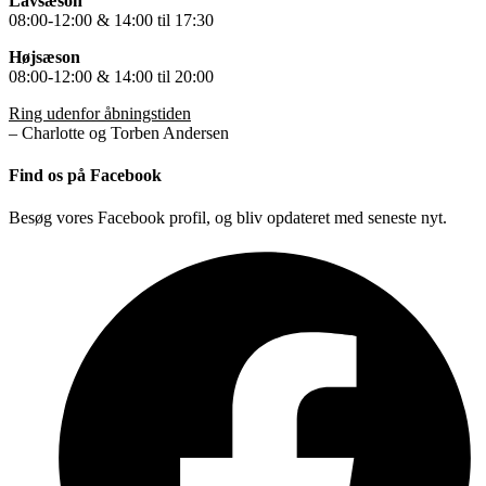
Lavsæson
08:00-12:00 & 14:00 til 17:30
Højsæson
08:00-12:00 & 14:00 til 20:00
Ring udenfor åbningstiden
– Charlotte og Torben Andersen
Find os på Facebook
Besøg vores Facebook profil, og bliv opdateret med seneste nyt.