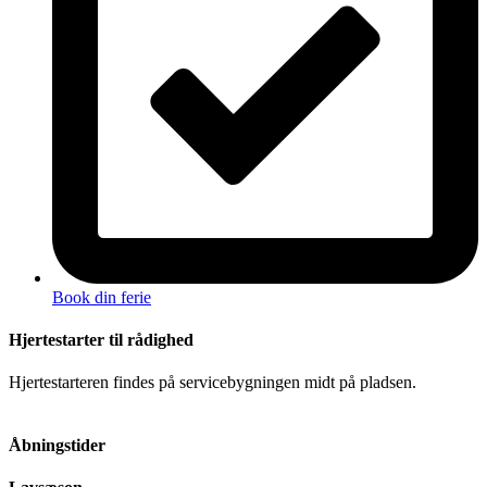
Book din ferie
Hjertestarter til rådighed
Hjertestarteren findes på servicebygningen midt på pladsen.
Åbningstider