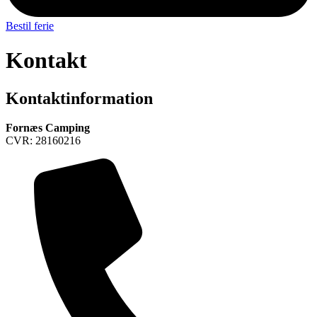
Bestil ferie
Kontakt
Kontaktinformation
Fornæs Camping
CVR: 28160216