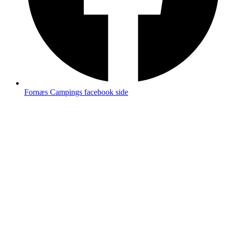
Fornæs Campings facebook side