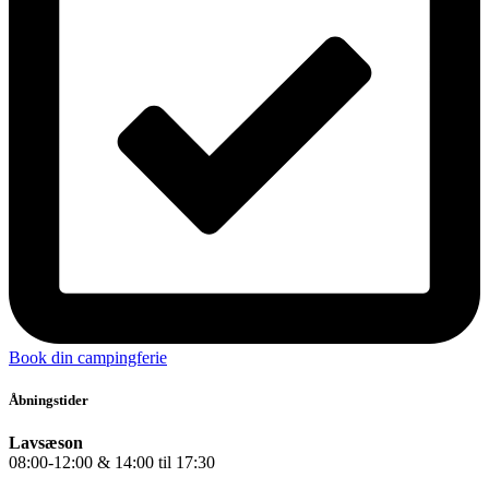
Book din campingferie
Åbningstider
Lavsæson
08:00-12:00 & 14:00 til 17:30